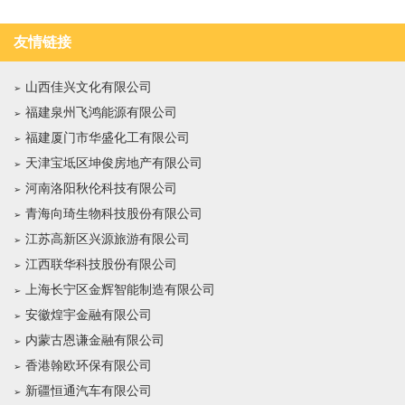
友情链接
山西佳兴文化有限公司
福建泉州飞鸿能源有限公司
福建厦门市华盛化工有限公司
天津宝坻区坤俊房地产有限公司
河南洛阳秋伦科技有限公司
青海向琦生物科技股份有限公司
江苏高新区兴源旅游有限公司
江西联华科技股份有限公司
上海长宁区金辉智能制造有限公司
安徽煌宇金融有限公司
内蒙古恩谦金融有限公司
香港翰欧环保有限公司
新疆恒通汽车有限公司