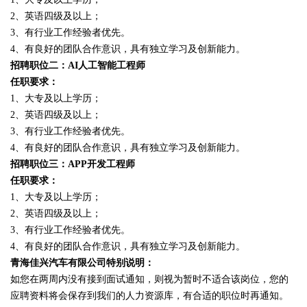
2、英语四级及以上；
3、有行业工作经验者优先。
4、有良好的团队合作意识，具有独立学习及创新能力。
招聘职位二：AI人工智能工程师
任职要求：
1、大专及以上学历；
2、英语四级及以上；
3、有行业工作经验者优先。
4、有良好的团队合作意识，具有独立学习及创新能力。
招聘职位三：APP开发工程师
任职要求：
1、大专及以上学历；
2、英语四级及以上；
3、有行业工作经验者优先。
4、有良好的团队合作意识，具有独立学习及创新能力。
青海佳兴汽车有限公司特别说明：
如您在两周内没有接到面试通知，则视为暂时不适合该岗位，您的
应聘资料将会保存到我们的人力资源库，有合适的职位时再通知。