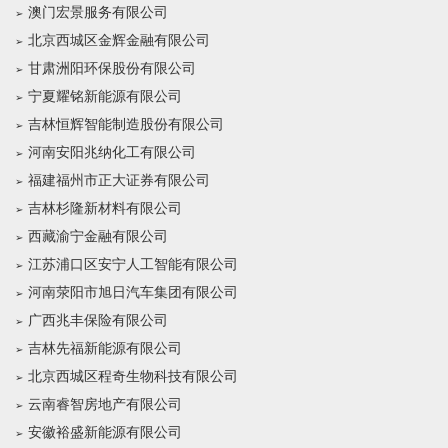
澳门宏景服务有限公司
北京西城区金辉金融有限公司
甘肃洲阳环保股份有限公司
宁夏耀铭新能源有限公司
吉林恒辉智能制造股份有限公司
河南安阳兆纳化工有限公司
福建福州市正大证券有限公司
吉林杉隆新材料有限公司
西藏渝宁金融有限公司
江苏浦口区安宁人工智能有限公司
河南荥阳市旭日汽车集团有限公司
广西兆丰保险有限公司
吉林先福新能源有限公司
北京西城区程奇生物科技有限公司
云南睿智房地产有限公司
安徽裕盛新能源有限公司