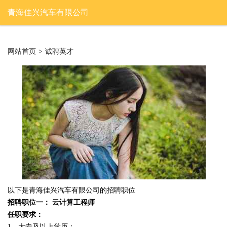
青海佳兴汽车有限公司
网站首页
>
诚聘英才
以下是青海佳兴汽车有限公司的招聘职位
招聘职位一： 云计算工程师
任职要求：
1、大专及以上学历；