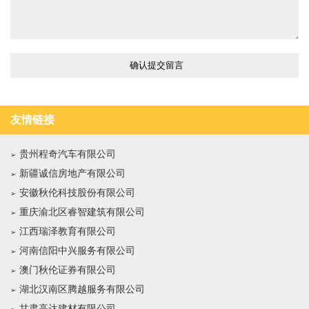
友情链接
贵州程奇汽车有限公司
新疆诚信房地产有限公司
安徽秋伦科技股份有限公司
重庆渝北区睿智建筑有限公司
江西瑞泽教育有限公司
河南信阳中兴服务有限公司
澳门秋伦证券有限公司
湖北汉南区腾越服务有限公司
甘肃高达建材有限公司