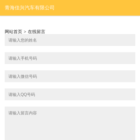
青海佳兴汽车有限公司
网站首页
>
在线留言