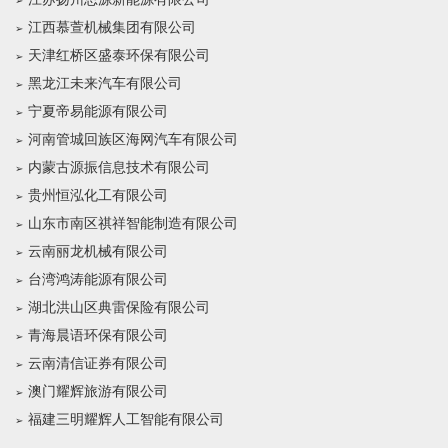
江西慕萱机械集团有限公司
天津红桥区盛泰环保有限公司
黑龙江未来汽车有限公司
宁夏帝易能源有限公司
河南管城回族区海网汽车有限公司
内蒙古源振信息技术有限公司
贵州恒泓化工有限公司
山东市南区祺祥智能制造有限公司
云南丽龙机械有限公司
台湾鸿涛能源有限公司
湖北洪山区典雷保险有限公司
青海晨语环保有限公司
云南清信证券有限公司
澳门耀辉旅游有限公司
福建三明耀辉人工智能有限公司