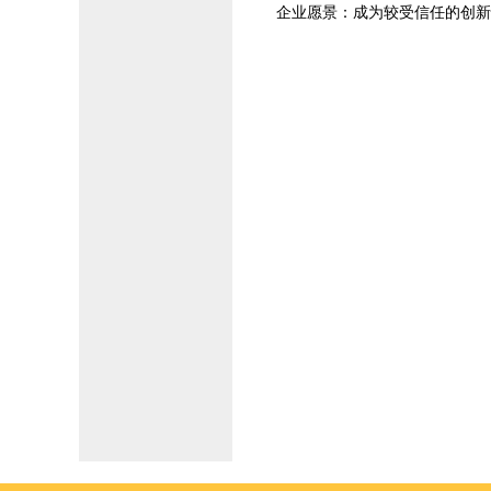
企业愿景：成为较受信任的创新