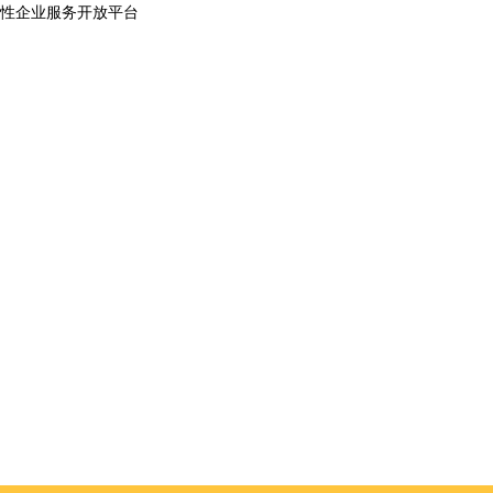
性企业服务开放平台