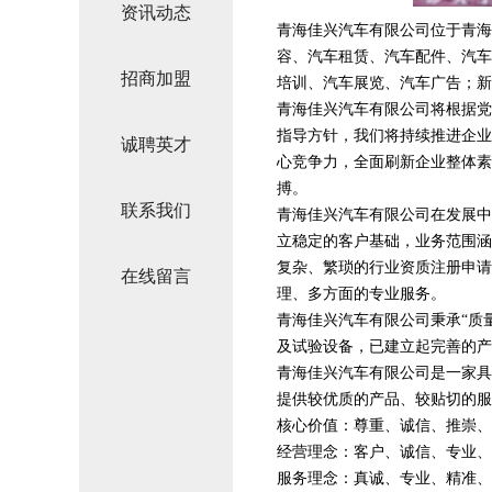
资讯动态
青海佳兴汽车有限公司位于青海，
容、汽车租赁、汽车配件、汽车
招商加盟
培训、汽车展览、汽车广告；新
青海佳兴汽车有限公司将根据党
指导方针，我们将持续推进企业
诚聘英才
心竞争力，全面刷新企业整体素
搏。
联系我们
青海佳兴汽车有限公司在发展中
立稳定的客户基础，业务范围涵
复杂、繁琐的行业资质注册申请
在线留言
理、多方面的专业服务。
青海佳兴汽车有限公司秉承“质
及试验设备，已建立起完善的产
青海佳兴汽车有限公司是一家具
提供较优质的产品、较贴切的服
核心价值：尊重、诚信、推崇、
经营理念：客户、诚信、专业、
服务理念：真诚、专业、精准、