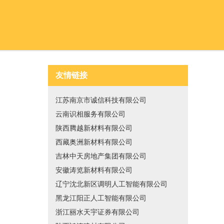
友情链接
江苏南京市诚信科技有限公司
云南识相服务有限公司
陕西腾越新材料有限公司
西藏奥洲新材料有限公司
吉林中天房地产集团有限公司
安徽涛览新材料有限公司
辽宁沈北新区调明人工智能有限公司
黑龙江阳正人工智能有限公司
浙江丽水天宇证券有限公司