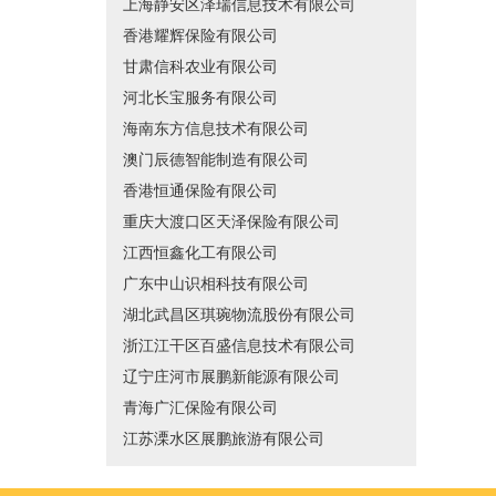
上海静安区泽瑞信息技术有限公司
香港耀辉保险有限公司
甘肃信科农业有限公司
河北长宝服务有限公司
海南东方信息技术有限公司
澳门辰德智能制造有限公司
香港恒通保险有限公司
重庆大渡口区天泽保险有限公司
江西恒鑫化工有限公司
广东中山识相科技有限公司
湖北武昌区琪琬物流股份有限公司
浙江江干区百盛信息技术有限公司
辽宁庄河市展鹏新能源有限公司
青海广汇保险有限公司
江苏溧水区展鹏旅游有限公司