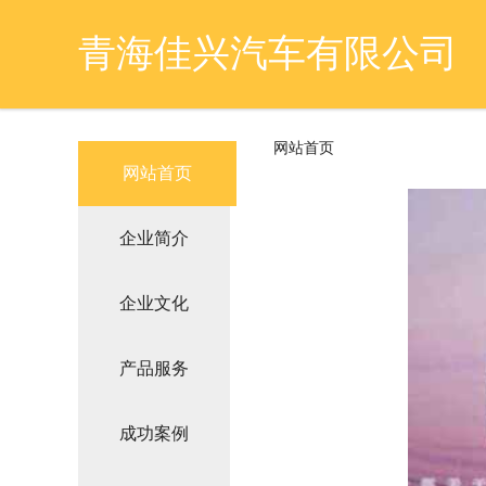
青海佳兴汽车有限公司
网站首页
网站首页
企业简介
企业文化
产品服务
成功案例